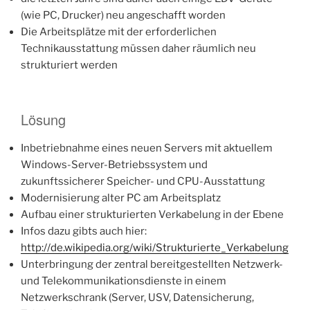
(wie PC, Drucker) neu angeschafft worden
Die Arbeitsplätze mit der erforderlichen
Technikausstattung müssen daher räumlich neu
strukturiert werden
Lösung
Inbetriebnahme eines neuen Servers mit aktuellem
Windows-Server-Betriebssystem und
zukunftssicherer Speicher- und CPU-Ausstattung
Modernisierung alter PC am Arbeitsplatz
Aufbau einer strukturierten Verkabelung in der Ebene
Infos dazu gibts auch hier:
http://de.wikipedia.org/wiki/Strukturierte_Verkabelung
Unterbringung der zentral bereitgestellten Netzwerk-
und Telekommunikationsdienste in einem
Netzwerkschrank
(Server,
USV, Datensicherung,