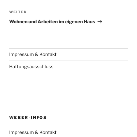
Nächster
WEITER
Beitrag
Wohnen und Arbeiten im eigenen Haus
Impressum & Kontakt
Haftungsausschluss
WEBER-INFOS
Impressum & Kontakt