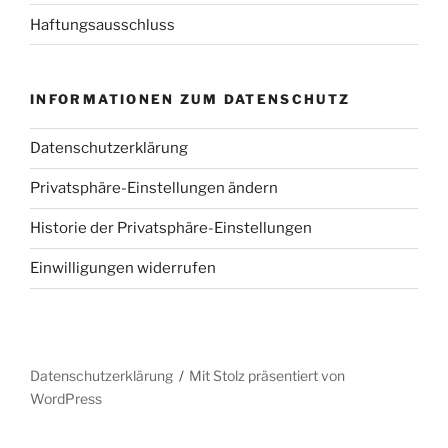
Haftungsausschluss
INFORMATIONEN ZUM DATENSCHUTZ
Datenschutzerklärung
Privatsphäre-Einstellungen ändern
Historie der Privatsphäre-Einstellungen
Einwilligungen widerrufen
Datenschutzerklärung
Mit Stolz präsentiert von
WordPress