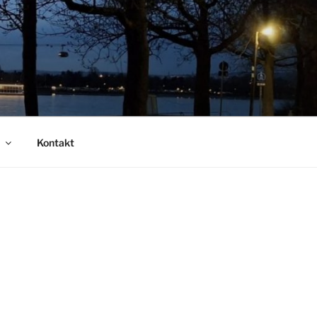
Kontakt