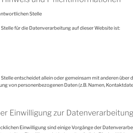
ntwortlichen Stelle
Stelle für die Datenverarbeitung auf dieser Website ist:
 Stelle entscheidet allein oder gemeinsam mit anderen über 
tung von personenbezogenen Daten (z.B. Namen, Kontaktdaten 
er Einwilligung zur Datenverarbeitun
ücklichen Einwilligung sind einige Vorgänge der Datenverarbe