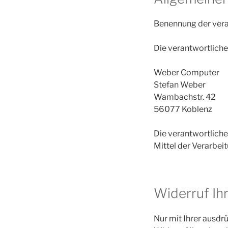
Benennung der vera
Die verantwortliche 
Weber
Computer
Stefan Weber
Wambachstr. 42
56077 Koblenz
Die verantwortliche
Mittel der Verarbei
Widerruf Ihr
Nur mit Ihrer ausdr