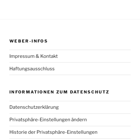
WEBER-INFOS
Impressum & Kontakt
Haftungsausschluss
INFORMATIONEN ZUM DATENSCHUTZ
Datenschutzerklärung
Privatsphäre-Einstellungen ändern
Historie der Privatsphäre-Einstellungen