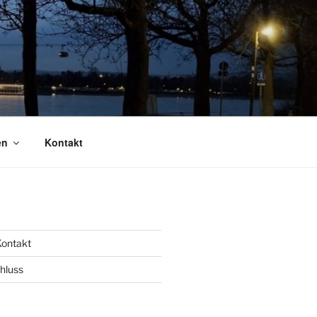
en
Kontakt
ontakt
hluss