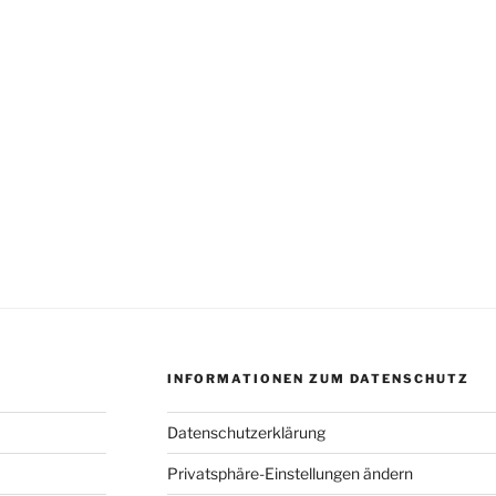
INFORMATIONEN ZUM DATENSCHUTZ
Datenschutzerklärung
Privatsphäre-Einstellungen ändern