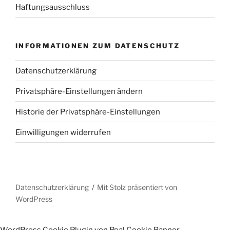
Haftungsausschluss
INFORMATIONEN ZUM DATENSCHUTZ
Datenschutzerklärung
Privatsphäre-Einstellungen ändern
Historie der Privatsphäre-Einstellungen
Einwilligungen widerrufen
Datenschutzerklärung
Mit Stolz präsentiert von
WordPress
WordPress Cookie Plugin von Real Cookie Banner