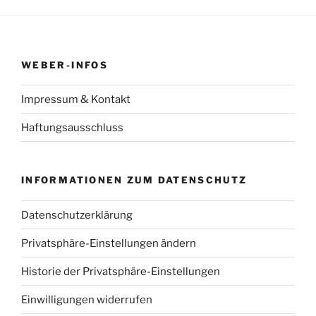
WEBER-INFOS
Impressum & Kontakt
Haftungsausschluss
INFORMATIONEN ZUM DATENSCHUTZ
Datenschutzerklärung
Privatsphäre-Einstellungen ändern
Historie der Privatsphäre-Einstellungen
Einwilligungen widerrufen