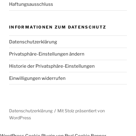
Haftungsausschluss
INFORMATIONEN ZUM DATENSCHUTZ
Datenschutzerklärung
Privatsphäre-Einstellungen ändern
Historie der Privatsphäre-Einstellungen
Einwilligungen widerrufen
Datenschutzerklärung
Mit Stolz präsentiert von
WordPress
WordPress Cookie Plugin von Real Cookie Banner