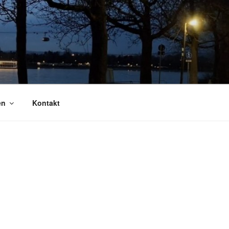
en
Kontakt