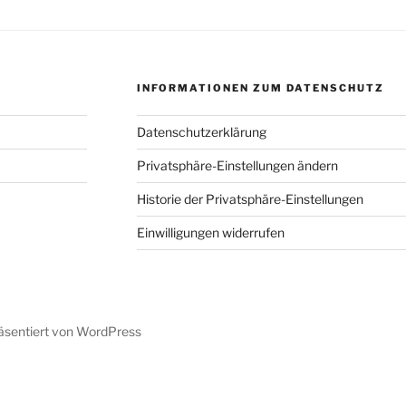
INFORMATIONEN ZUM DATENSCHUTZ
Datenschutzerklärung
Privatsphäre-Einstellungen ändern
Historie der Privatsphäre-Einstellungen
Einwilligungen widerrufen
räsentiert von WordPress