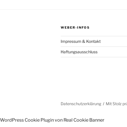
WEBER-INFOS
Impressum & Kontakt
Haftungsausschluss
Datenschutzerklärung
Mit Stolz p
WordPress Cookie Plugin von Real Cookie Banner