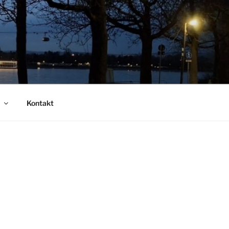
Kontakt