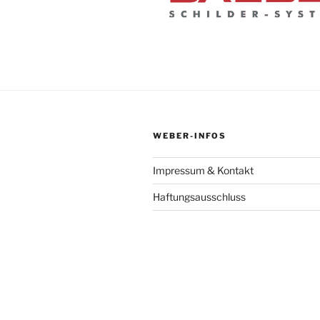
WEBER-INFOS
Impressum & Kontakt
Haftungsausschluss