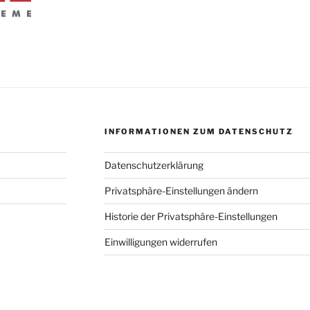
INFORMATIONEN ZUM DATENSCHUTZ
Datenschutzerklärung
Privatsphäre-Einstellungen ändern
Historie der Privatsphäre-Einstellungen
Einwilligungen widerrufen